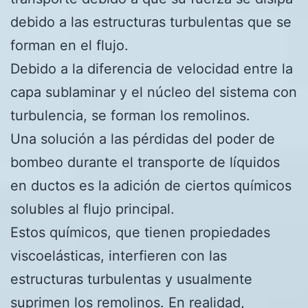
debido a las estructuras turbulentas que se
forman en el flujo.
Debido a la diferencia de velocidad entre la
capa sublaminar y el núcleo del sistema con
turbulencia, se forman los remolinos.
Una solución a las pérdidas del poder de
bombeo durante el transporte de líquidos
en ductos es la adición de ciertos químicos
solubles al flujo principal.
Estos químicos, que tienen propiedades
viscoelásticas, interfieren con las
estructuras turbulentas y usualmente
suprimen los remolinos. En realidad,