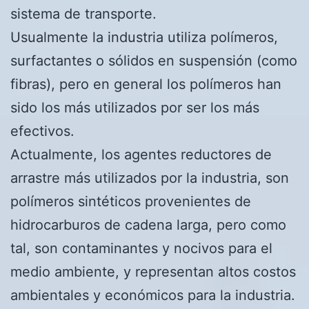
sistema de transporte.
Usualmente la industria utiliza polímeros,
surfactantes o sólidos en suspensión (como
fibras), pero en general los polímeros han
sido los más utilizados por ser los más
efectivos.
Actualmente, los agentes reductores de
arrastre más utilizados por la industria, son
polímeros sintéticos provenientes de
hidrocarburos de cadena larga, pero como
tal, son contaminantes y nocivos para el
medio ambiente, y representan altos costos
ambientales y económicos para la industria.