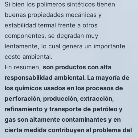
Si bien los polimeros sintéticos tienen
buenas propiedades mecánicas y
estabilidad termal frente a otros
componentes, se degradan muy
lentamente, lo cual genera un importante
costo ambiental.
En resumen,
son productos con alta
responsabilidad ambiental. La mayoría de
los químicos usados en los procesos de
perforación, producción, extracción,
refinamiento y transporte de petróleo y
gas son altamente contaminantes y en
cierta medida contribuyen al problema del