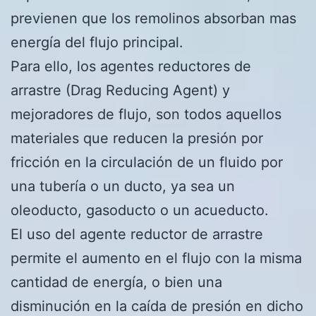
previenen que los remolinos absorban mas
energía del flujo principal.
Para ello, los agentes reductores de
arrastre (Drag Reducing Agent) y
mejoradores de flujo, son todos aquellos
materiales que reducen la presión por
fricción en la circulación de un fluido por
una tubería o un ducto, ya sea un
oleoducto, gasoducto o un acueducto.
El uso del agente reductor de arrastre
permite el aumento en el flujo con la misma
cantidad de energía, o bien una
disminución en la caída de presión en dicho