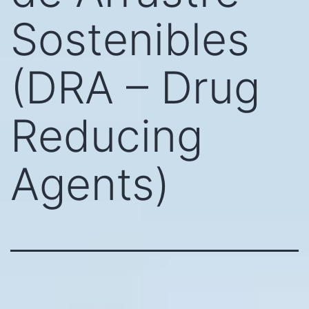
Sostenibles
(DRA – Drug
Reducing
Agents)