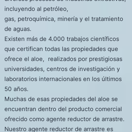
incluyendo al petróleo,
gas, petroquímica, minería y el tratamiento
de aguas.
Existen más de 4.000 trabajos científicos
que certifican todas las propiedades que
ofrece el aloe, realizados por prestigiosas
universidades, centros de investigación y
laboratorios internacionales en los últimos
50 años.
Muchas de esas propiedades del aloe se
encuentran dentro del producto comercial
ofrecido como agente reductor de arrastre.
Nuestro agente reductor de arrastre es