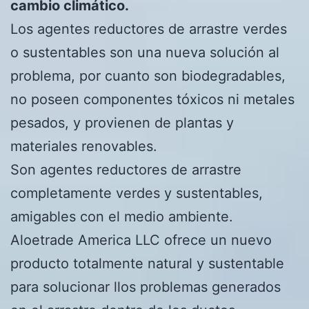
cambio climático.
Los agentes reductores de arrastre verdes
o sustentables son una nueva solución al
problema, por cuanto son biodegradables,
no poseen componentes tóxicos ni metales
pesados, y provienen de plantas y
materiales renovables.
Son agentes reductores de arrastre
completamente verdes y sustentables,
amigables con el medio ambiente.
Aloetrade America LLC ofrece un nuevo
producto totalmente natural y sustentable
para solucionar llos problemas generados