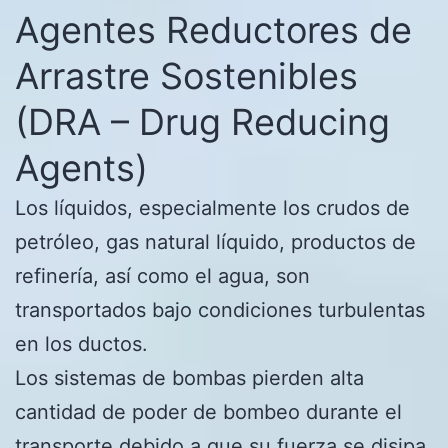
Agentes Reductores de
Arrastre
Sostenibles
(DRA – Drug Reducing
Agents
)
Los líquidos, especialmente los crudos de
petróleo, gas natural líquido, productos de
refinería, así como el agua, son
transportados bajo condiciones turbulentas
en los ductos.
Los sistemas de bombas pierden alta
cantidad de poder de bombeo durante el
transporte debido a que su fuerza se disipa