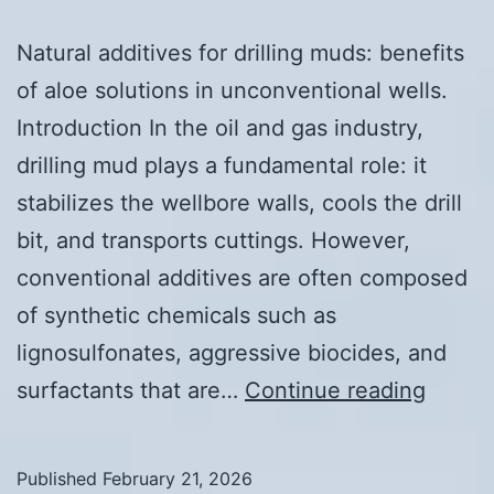
Natural additives for drilling muds: benefits
of aloe solutions in unconventional wells.
Introduction In the oil and gas industry,
drilling mud plays a fundamental role: it
stabilizes the wellbore walls, cools the drill
bit, and transports cuttings. However,
conventional additives are often composed
of synthetic chemicals such as
lignosulfonates, aggressive biocides, and
Natura
surfactants that are…
Continue reading
additi
for
Published
February 21, 2026