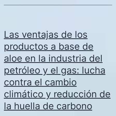
Las ventajas de los
productos a base de
aloe en la industria del
petróleo y el gas: lucha
contra el cambio
climático y reducción de
la huella de carbono