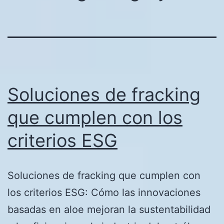
Soluciones de fracking
que cumplen con los
criterios ESG
Soluciones de fracking que cumplen con
los criterios ESG: Cómo las innovaciones
basadas en aloe mejoran la sustentabilidad