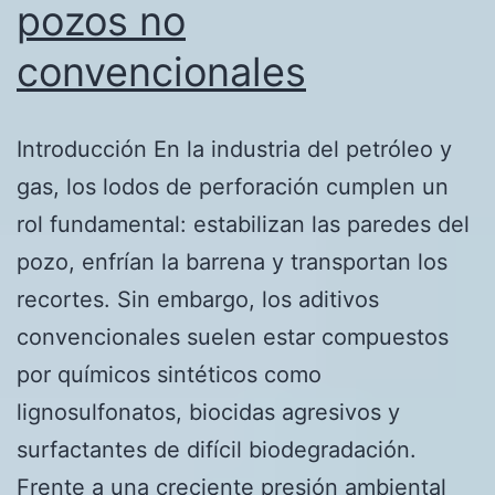
pozos no
convencionales
Introducción En la industria del petróleo y
gas, los lodos de perforación cumplen un
rol fundamental: estabilizan las paredes del
pozo, enfrían la barrena y transportan los
recortes. Sin embargo, los aditivos
convencionales suelen estar compuestos
por químicos sintéticos como
lignosulfonatos, biocidas agresivos y
surfactantes de difícil biodegradación.
Frente a una creciente presión ambiental