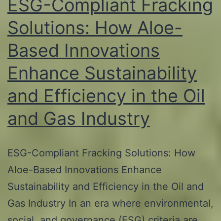
ESG-Compliant Fracking
Solutions: How Aloe-
Based Innovations
Enhance Sustainability
and Efficiency in the Oil
and Gas Industry
ESG-Compliant Fracking Solutions: How
Aloe-Based Innovations Enhance
Sustainability and Efficiency in the Oil and
Gas Industry In an era where environmental,
social, and governance (ESG) criteria are