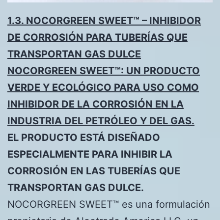
1.3. NOCORGREEN SWEET™ – INHIBIDOR
DE CORROSIÓN PARA TUBERÍAS QUE
TRANSPORTAN GAS DULCE
NOCORGREEN SWEET™: UN PRODUCTO
VERDE Y ECOLÓGICO PARA USO COMO
INHIBIDOR DE LA CORROSIÓN EN LA
INDUSTRIA DEL PETRÓLEO Y DEL GAS.
EL PRODUCTO ESTÁ DISEÑADO
ESPECIALMENTE PARA INHIBIR LA
CORROSIÓN EN LAS TUBERÍAS QUE
TRANSPORTAN GAS DULCE.
NOCORGREEN SWEET™ es una formulación