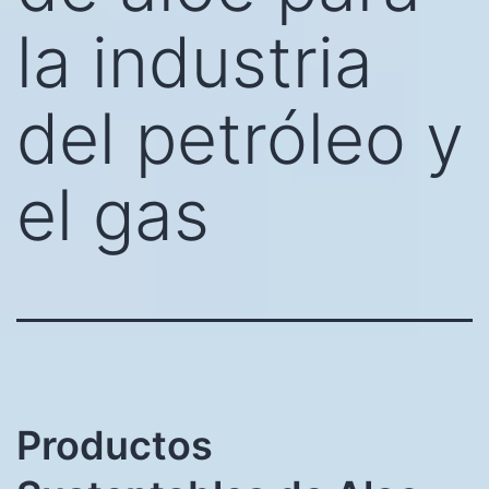
la industria
del petróleo y
el gas
Productos