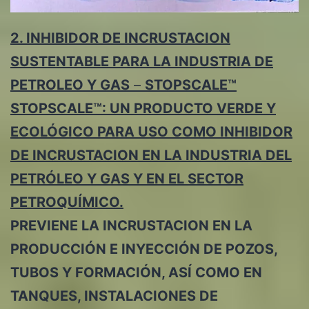
2. INHIBIDOR DE INCRUSTACION
SUSTENTABLE PARA LA INDUSTRIA DE
PETROLEO Y GAS
–
STOPSCALE™
STOPSCALE™: UN PRODUCTO VERDE Y
ECOLÓGICO PARA USO COMO INHIBIDOR
DE INCRUSTACION EN LA INDUSTRIA DEL
PETRÓLEO Y GAS Y EN EL SECTOR
PETROQUÍMICO.
PREVIENE LA INCRUSTACION EN LA
PRODUCCIÓN E INYECCIÓN DE POZOS,
TUBOS Y FORMACIÓN, ASÍ COMO EN
TANQUES, INSTALACIONES DE