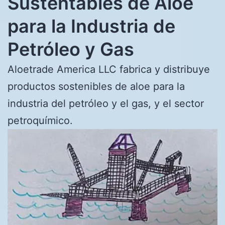
Sustentables de Aloe
para la Industria de
Petróleo y Gas
Aloetrade America LLC fabrica y distribuye
productos sostenibles de aloe para la
industria del petróleo y el gas, y el sector
petroquímico.