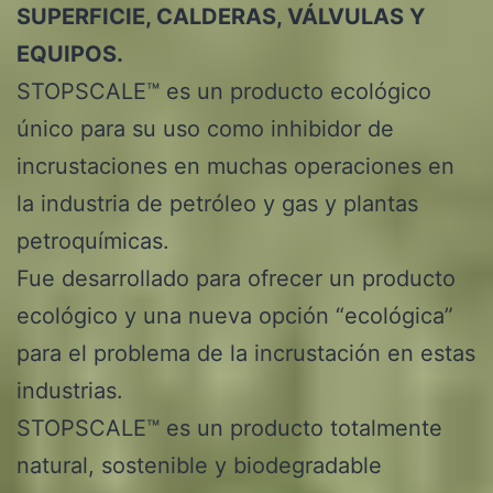
SUPERFICIE, CALDERAS, VÁLVULAS Y
EQUIPOS.
STOPSCALE™ es un producto ecológico
único para su uso como inhibidor de
incrustaciones en muchas operaciones en
la industria de petróleo y gas y plantas
petroquímicas.
Fue desarrollado para ofrecer un producto
ecológico y una nueva opción “ecológica”
para el problema de la incrustación en estas
industrias.
STOPSCALE™ es un producto totalmente
natural, sostenible y biodegradable