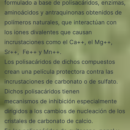
formulado a base de polisacáridos, enzimas,
aminoácidos y antraquinonas obtenidos de
polímeros naturales, que interactúan con
los iones divalentes que causan
incrustaciones como el Ca++, el Mg++,
Sr++, Fe++ y Mn++.
Los polisacáridos de dichos compuestos
crean una película protectora contra las
incrustaciones de carbonato o de sulfato.
Dichos polisacáridos tienen
mecanismos de inhibición especialmente
dirigidos a los cambios de nucleación de los
cristales de carbonato de calcio.