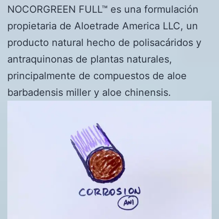
NOCORGREEN FULL™ es una formulación
propietaria de Aloetrade America LLC, un
producto natural hecho de polisacáridos y
antraquinonas de plantas naturales,
principalmente de compuestos de aloe
barbadensis miller y aloe chinensis.