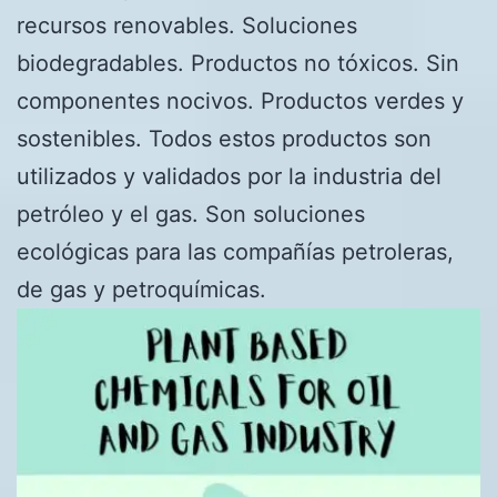
recursos renovables. Soluciones
biodegradables. Productos no tóxicos. Sin
componentes nocivos. Productos verdes y
sostenibles. Todos estos productos son
utilizados y validados por la industria del
petróleo y el gas. Son soluciones
ecológicas para las compañías petroleras,
de gas y petroquímicas.