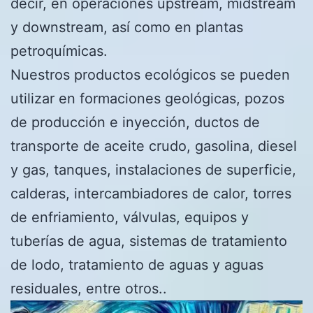
decir, en operaciones upstream, midstream
y downstream, así como en plantas
petroquímicas.
Nuestros productos ecológicos se pueden
utilizar en formaciones geológicas, pozos
de producción e inyección, ductos de
transporte de aceite crudo, gasolina, diesel
y gas, tanques, instalaciones de superficie,
calderas, intercambiadores de calor, torres
de enfriamiento, válvulas, equipos y
tuberías de agua, sistemas de tratamiento
de lodo, tratamiento de aguas y aguas
residuales, entre otros..