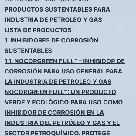
PRODUCTOS SUSTENTABLES PARA
INDUSTRIA DE PETROLEO Y GAS
LISTA DE PRODUCTOS
1. INHIBIDORES DE CORROSIÓN
SUSTENTABLES
1.1. NOCORGREEN FULL™ – INHIBIDOR DE
CORROSIÓN PARA USO GENERAL PARA
LA INDUSTRIA DE PETROLEO Y GAS
NOCORGREEN FULL™: UN PRODUCTO
VERDE Y ECOLÓGICO PARA USO COMO
INHIBIDOR DE CORROSIÓN EN LA
INDUSTRIA DEL PETRÓLEO Y GAS Y EL
SECTOR PETROQUÍMICO. PROTEGE