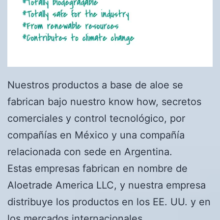
Nuestros productos a base de aloe se
fabrican bajo nuestro know how, secretos
comerciales y control tecnológico, por
compañías en México y una compañía
relacionada con sede en Argentina.
Estas empresas fabrican en nombre de
Aloetrade America LLC, y nuestra empresa
distribuye los productos en los EE. UU. y en
los mercados internacionales.