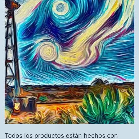
Todos los productos están hechos con