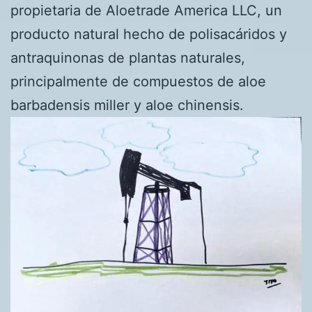
propietaria de Aloetrade America LLC, un
producto natural hecho de polisacáridos y
antraquinonas de plantas naturales,
principalmente de compuestos de aloe
barbadensis miller y aloe chinensis.