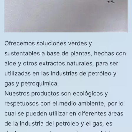
Ofrecemos soluciones verdes y
sustentables a base de plantas, hechas con
aloe y otros extractos naturales, para ser
utilizadas en las industrias de petróleo y
gas y petroquímica.
Nuestros productos son ecológicos y
respetuosos con el medio ambiente, por lo
cual se pueden utilizar en diferentes áreas
de la industria del petróleo y el gas, es