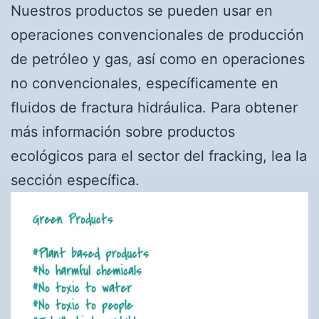
Nuestros productos se pueden usar en
operaciones convencionales de producción
de petróleo y gas, así como en operaciones
no convencionales, específicamente en
fluidos de fractura hidráulica. Para obtener
más información sobre productos
ecológicos para el sector del fracking, lea la
sección específica.