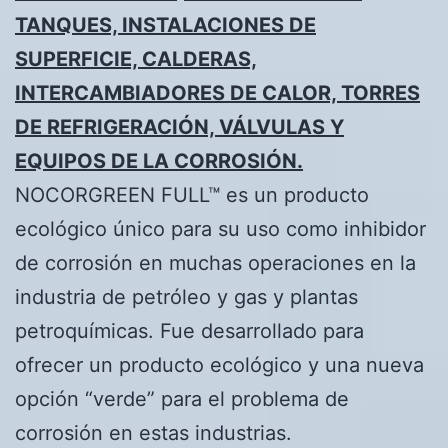
TANQUES, INSTALACIONES DE
SUPERFICIE, CALDERAS,
INTERCAMBIADORES DE CALOR, TORRES
DE REFRIGERACIÓN, VÁLVULAS Y
EQUIPOS DE LA CORROSIÓN.
NOCORGREEN FULL™ es un producto
ecológico único para su uso como inhibidor
de corrosión en muchas operaciones en la
industria de petróleo y gas y plantas
petroquímicas. Fue desarrollado para
ofrecer un producto ecológico y una nueva
opción “verde” para el problema de
corrosión en estas industrias.