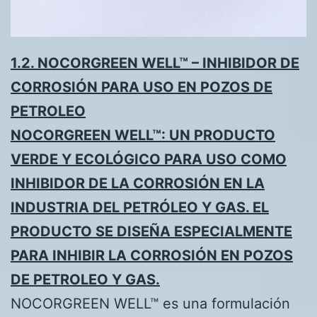
1.2. NOCORGREEN WELL™ – INHIBIDOR DE
CORROSIÓN PARA USO EN POZOS DE
PETROLEO
NOCORGREEN WELL™: UN PRODUCTO
VERDE Y ECOLÓGICO PARA USO COMO
INHIBIDOR DE LA CORROSIÓN EN LA
INDUSTRIA DEL PETRÓLEO Y GAS. EL
PRODUCTO SE DISEÑA ESPECIALMENTE
PARA INHIBIR LA CORROSIÓN EN POZOS
DE PETROLEO Y GAS.
NOCORGREEN WELL™ es una formulación