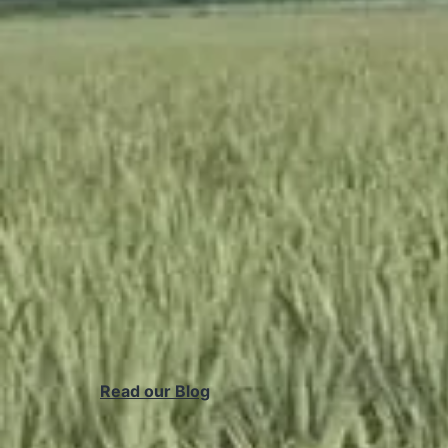
Read our Blog