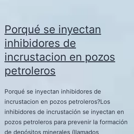
Porqué se inyectan
inhibidores de
incrustacion en pozos
petroleros
Porqué se inyectan inhibidores de
incrustacion en pozos petroleros?Los
inhibidores de incrustación se inyectan en
pozos petroleros para prevenir la formación
de depósitos minerales (llamados