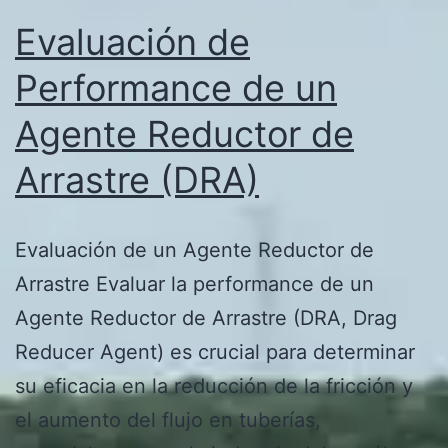
Evaluación de
Performance de un
Agente Reductor de
Arrastre (DRA)
Evaluación de un Agente Reductor de
Arrastre Evaluar la performance de un
Agente Reductor de Arrastre (DRA, Drag
Reducer Agent) es crucial para determinar
su eficacia en la reducción de la fricción y
el aumento del flujo en tuberías,