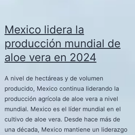
Mexico lidera la
producción mundial de
aloe vera en 2024
A nivel de hectáreas y de volumen
producido, Mexico continua liderando la
producción agrícola de aloe vera a nivel
mundial. Mexico es el líder mundial en el
cultivo de aloe vera. Desde hace más de
una década, Mexico mantiene un liderazgo