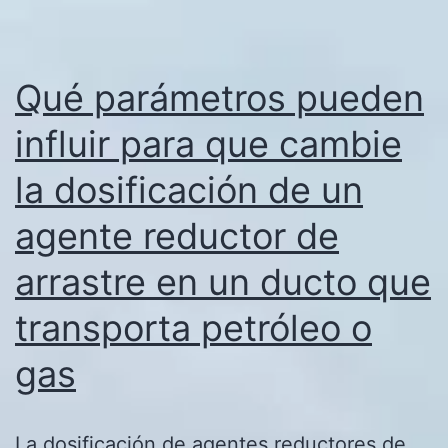
Qué parámetros pueden
influir para que cambie
la dosificación de un
agente reductor de
arrastre en un ducto que
transporta petróleo o
gas
La dosificación de agentes reductores de