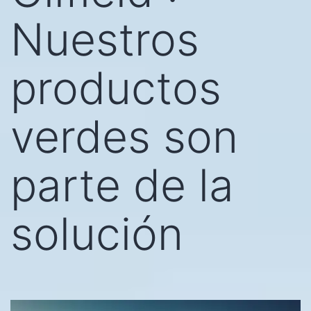
Nuestros
productos
verdes son
parte de la
solución