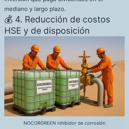
mediano y largo plazo.
💰 4. Reducción de costos
HSE y de disposición
NOCORGREEN inhibidor de corrosión