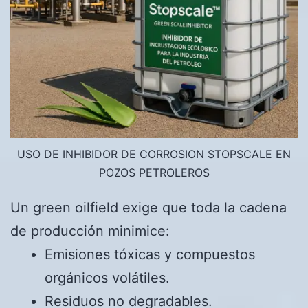
USO DE INHIBIDOR DE CORROSION STOPSCALE EN
POZOS PETROLEROS
Un green oilfield exige que toda la cadena
de producción minimice:
Emisiones tóxicas y compuestos
orgánicos volátiles.
Residuos no degradables.