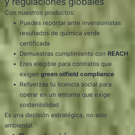
y regulaciones globales
Con nuestros productos:
Puedes reportar ante inversionistas
resultados de química verde
certificada
Demuestras cumplimiento con
REACH
Eres elegible para contratos que
exigen
green oilfield compliance
Refuerzas tu licencia social para
operar en un entorno que exige
sostenibilidad
Es una decisión estratégica, no solo
ambiental.