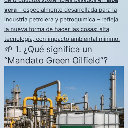
vera
– especialmente desarrollada para la
industria petrolera y petroquímica – refleja
la nueva forma de hacer las cosas: alta
tecnología, con impacto ambiental mínimo.
🌱 1. ¿Qué significa un
“Mandato Green Oilfield”?