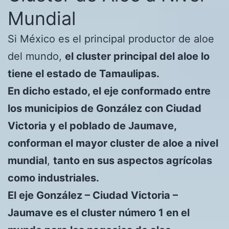
Mundial
Si México es el principal productor de aloe
del mundo,
el cluster principal del aloe lo
tiene el estado de Tamaulipas.
En dicho estado, el eje conformado entre
los municipios de González con Ciudad
Victoria y el poblado de Jaumave,
conforman el mayor cluster de aloe a nivel
mundial
,
tanto en sus aspectos agrícolas
como industriales.
El eje González – Ciudad Victoria –
Jaumave es el cluster número 1 en el