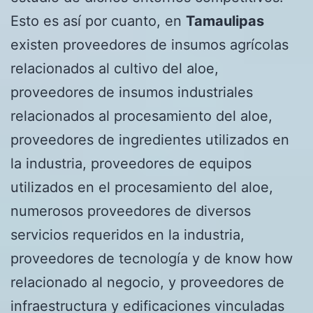
Esto es así por cuanto, en
Tamaulipas
existen proveedores de insumos agrícolas
relacionados al cultivo del aloe,
proveedores de insumos industriales
relacionados al procesamiento del aloe,
proveedores de ingredientes utilizados en
la industria, proveedores de equipos
utilizados en el procesamiento del aloe,
numerosos proveedores de diversos
servicios requeridos en la industria,
proveedores de tecnología y de know how
relacionado al negocio, y proveedores de
infraestructura y edificaciones vinculadas