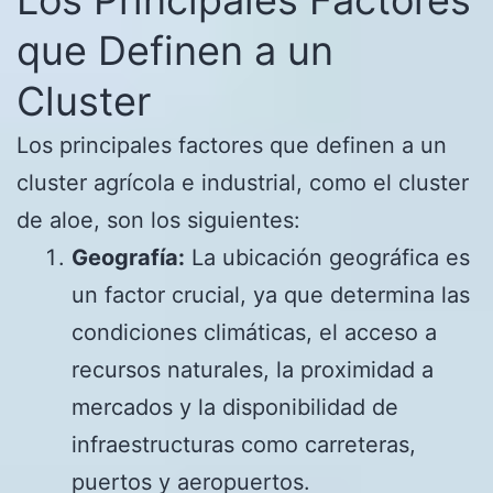
que Definen a un
Cluster
Los principales factores que definen a un
cluster agrícola e industrial, como el cluster
de aloe, son los siguientes:
Geografía:
La ubicación geográfica es
un factor crucial, ya que determina las
condiciones climáticas, el acceso a
recursos naturales, la proximidad a
mercados y la disponibilidad de
infraestructuras como carreteras,
puertos y aeropuertos.