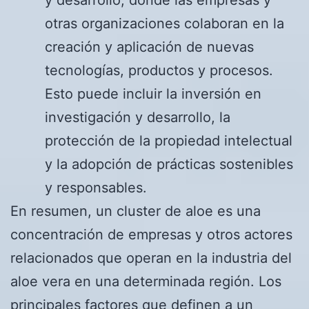
otras organizaciones colaboran en la
creación y aplicación de nuevas
tecnologías, productos y procesos.
Esto puede incluir la inversión en
investigación y desarrollo, la
protección de la propiedad intelectual
y la adopción de prácticas sostenibles
y responsables.
En resumen, un cluster de aloe es una
concentración de empresas y otros actores
relacionados que operan en la industria del
aloe vera en una determinada región. Los
principales factores que definen a un