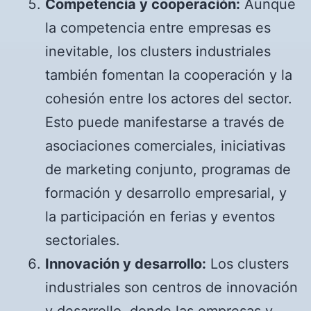
Competencia y cooperación:
Aunque
la competencia entre empresas es
inevitable, los clusters industriales
también fomentan la cooperación y la
cohesión entre los actores del sector.
Esto puede manifestarse a través de
asociaciones comerciales, iniciativas
de marketing conjunto, programas de
formación y desarrollo empresarial, y
la participación en ferias y eventos
sectoriales.
Innovación y desarrollo:
Los clusters
industriales son centros de innovación
y desarrollo, donde las empresas y