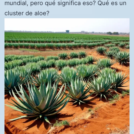
mundial, pero qué significa eso? Qué es un
cluster de aloe?