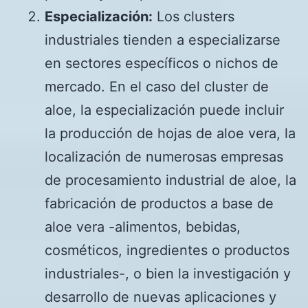
Especialización:
Los clusters
industriales tienden a especializarse
en sectores específicos o nichos de
mercado. En el caso del cluster de
aloe, la especialización puede incluir
la producción de hojas de aloe vera, la
localización de numerosas empresas
de procesamiento industrial de aloe, la
fabricación de productos a base de
aloe vera -alimentos, bebidas,
cosméticos, ingredientes o productos
industriales-, o bien la investigación y
desarrollo de nuevas aplicaciones y