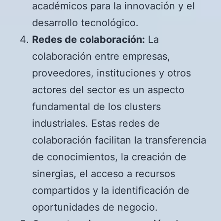
académicos para la innovación y el
desarrollo tecnológico.
Redes de colaboración:
La
colaboración entre empresas,
proveedores, instituciones y otros
actores del sector es un aspecto
fundamental de los clusters
industriales. Estas redes de
colaboración facilitan la transferencia
de conocimientos, la creación de
sinergias, el acceso a recursos
compartidos y la identificación de
oportunidades de negocio.