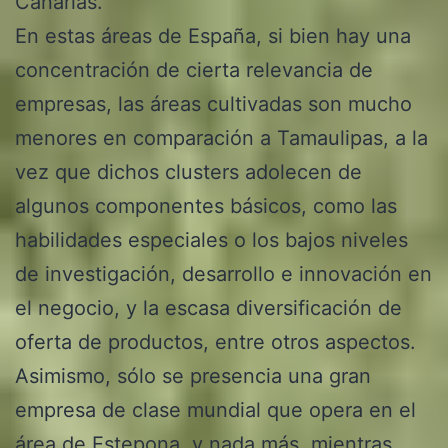
Canarias.
En estas áreas de España, si bien hay una
concentración de cierta relevancia de
empresas, las áreas cultivadas son mucho
menores en comparación a Tamaulipas, a la
vez que dichos clusters adolecen de
algunos componentes básicos, como las
habilidades especiales o los bajos niveles
de investigación, desarrollo e innovación en
el negocio, y la escasa diversificación de
oferta de productos, entre otros aspectos.
Asimismo, sólo se presencia una gran
empresa de clase mundial que opera en el
área de Estepona, y nada más, mientras