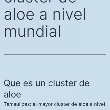
aloe a nivel
mundial
Que es un cluster de
aloe
Tamaulipas: el mayor cluster de aloe a nivel