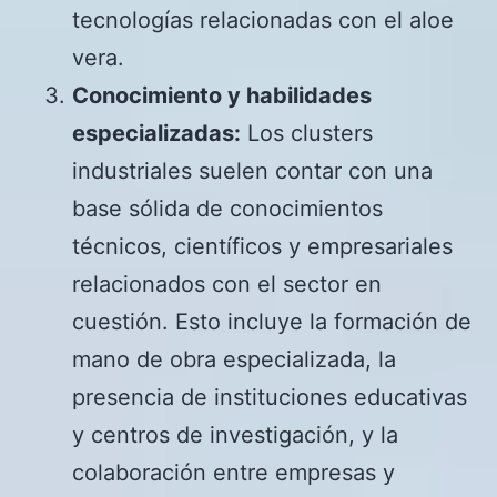
tecnologías relacionadas con el aloe
vera.
Conocimiento y habilidades
especializadas:
Los clusters
industriales suelen contar con una
base sólida de conocimientos
técnicos, científicos y empresariales
relacionados con el sector en
cuestión. Esto incluye la formación de
mano de obra especializada, la
presencia de instituciones educativas
y centros de investigación, y la
colaboración entre empresas y