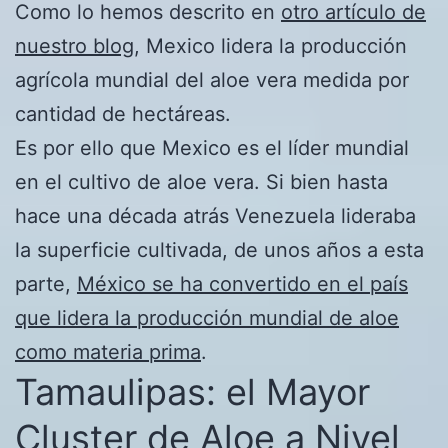
Como lo hemos descrito en
otro artículo de
nuestro blog
, Mexico lidera la producción
agrícola mundial del aloe vera medida por
cantidad de hectáreas.
Es por ello que Mexico es el líder mundial
en el cultivo de aloe vera. Si bien hasta
hace una década atrás Venezuela lideraba
la superficie cultivada, de unos años a esta
parte,
México se ha convertido en el país
que lidera la producción mundial de aloe
como materia prima
.
Tamaulipas: el Mayor
Cluster de Aloe a Nivel