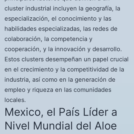
cluster industrial incluyen la geografía, la
especialización, el conocimiento y las
habilidades especializadas, las redes de
colaboración, la competencia y
cooperación, y la innovación y desarrollo.
Estos clusters desempeñan un papel crucial
en el crecimiento y la competitividad de la
industria, así como en la generación de
empleo y riqueza en las comunidades
locales.
Mexico, el País Líder a
Nivel Mundial del Aloe