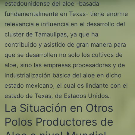
estadounidense del aloe -basada
fundamentalmente en Texas- tiene enorme
relevancia e influencia en el desarrollo del
cluster de Tamaulipas, ya que ha
contribuido y asistido de gran manera para
que se desarrollen no solo los cultivos de
aloe, sino las empresas procesadoras y de
industrialización básica del aloe en dicho
estado mexicano, el cual es lindante con el
estado de Texas, de Estados Unidos.
La Situación en Otros
Polos Productores de