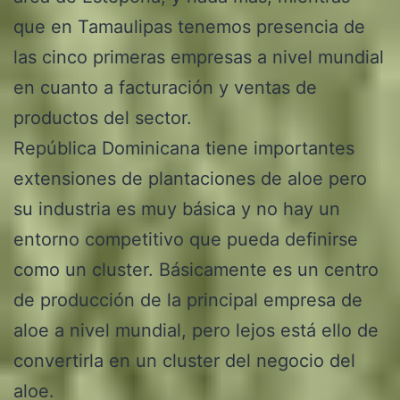
que en Tamaulipas tenemos presencia de
las cinco primeras empresas a nivel mundial
en cuanto a facturación y ventas de
productos del sector.
República Dominicana tiene importantes
extensiones de plantaciones de aloe pero
su industria es muy básica y no hay un
entorno competitivo que pueda definirse
como un cluster. Básicamente es un centro
de producción de la principal empresa de
aloe a nivel mundial, pero lejos está ello de
convertirla en un cluster del negocio del
aloe.