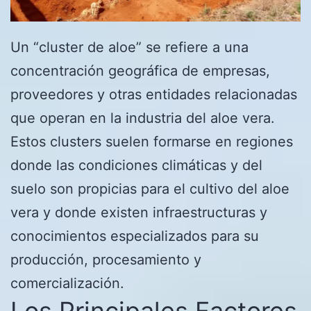
Un “cluster de aloe” se refiere a una
concentración geográfica de empresas,
proveedores y otras entidades relacionadas
que operan en la industria del aloe vera.
Estos clusters suelen formarse en regiones
donde las condiciones climáticas y del
suelo son propicias para el cultivo del aloe
vera y donde existen infraestructuras y
conocimientos especializados para su
producción, procesamiento y
comercialización.
Los Principales Factores