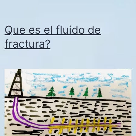
Que es el fluido de
fractura?