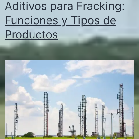
Aditivos para Fracking:
Funciones y Tipos de
Productos