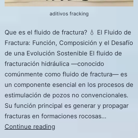
aditivos fracking
Que es el fluido de fractura? 💧 El Fluido de
Fractura: Función, Composición y el Desafío
de una Evolución Sostenible El fluido de
fracturación hidráulica —conocido
comúnmente como fluido de fractura— es
un componente esencial en los procesos de
estimulación de pozos no convencionales.
Su función principal es generar y propagar
fracturas en formaciones rocosas…
Que
Continue reading
es