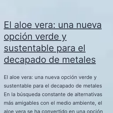
El aloe vera: una nueva
opción verde y
sustentable para el
decapado de metales
El aloe vera: una nueva opción verde y
sustentable para el decapado de metales
En la búsqueda constante de alternativas
más amigables con el medio ambiente, el
aloe vera se ha convertido en una opción