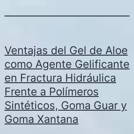
Ventajas del Gel de Aloe
como Agente Gelificante
en Fractura Hidráulica
Frente a Polímeros
Sintéticos, Goma Guar y
Goma Xantana