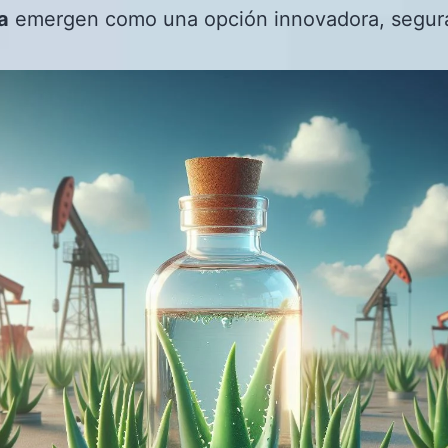
a
emergen como una opción innovadora, segur
.