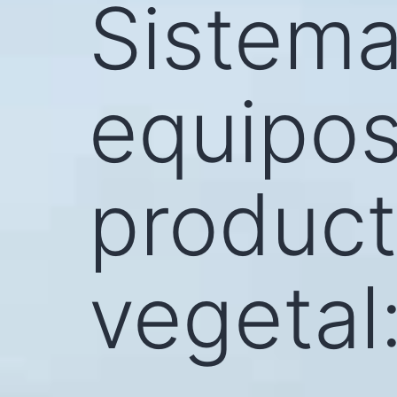
Sistema
equipos
product
vegetal