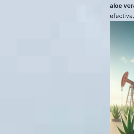
aloe ver
efectiva