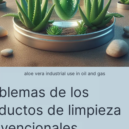
aloe vera industrial use in oil and gas
blemas de los
ductos de limpieza
vencionales