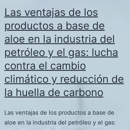
Las ventajas de los
productos a base de
aloe en la industria del
petróleo y el gas: lucha
contra el cambio
climático y reducción de
la huella de carbono
Las ventajas de los productos a base de
aloe en la industria del petróleo y el gas: