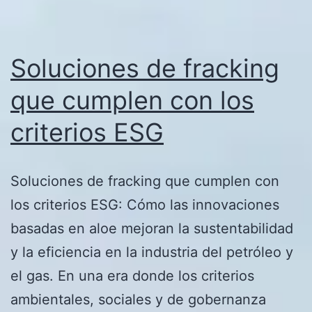
Soluciones de fracking
que cumplen con los
criterios ESG
Soluciones de fracking que cumplen con
los criterios ESG: Cómo las innovaciones
basadas en aloe mejoran la sustentabilidad
y la eficiencia en la industria del petróleo y
el gas. En una era donde los criterios
ambientales, sociales y de gobernanza