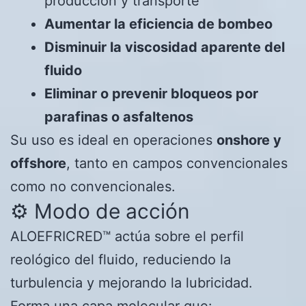
producción y transporte
Aumentar la eficiencia de bombeo
Disminuir la viscosidad aparente del
fluido
Eliminar o prevenir bloqueos por
parafinas o asfaltenos
Su uso es ideal en operaciones
onshore y
offshore
, tanto en campos convencionales
como no convencionales.
⚙️ Modo de acción
ALOEFRICRED™ actúa sobre el perfil
reológico del fluido, reduciendo la
turbulencia y mejorando la lubricidad.