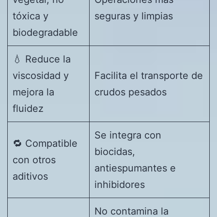
tóxica y
seguras y limpias
biodegradable
💧 Reduce la
viscosidad y
Facilita el transporte de
mejora la
crudos pesados
fluidez
Se integra con
🔁 Compatible
biocidas,
con otros
antiespumantes e
aditivos
inhibidores
No contamina la