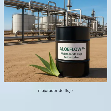
mejorador de flujo