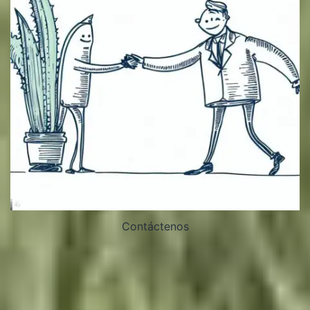
Contáctenos