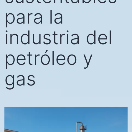
para la
industria del
petróleo y
gas