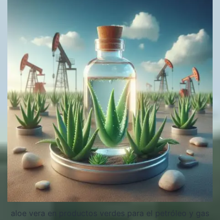
aloe vera en productos verdes para el petróleo y gas